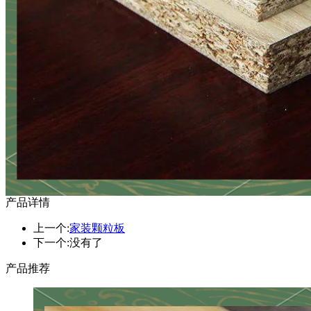
产品详情
上一个:
家装颗粒板
下一个:没有了
产品推荐