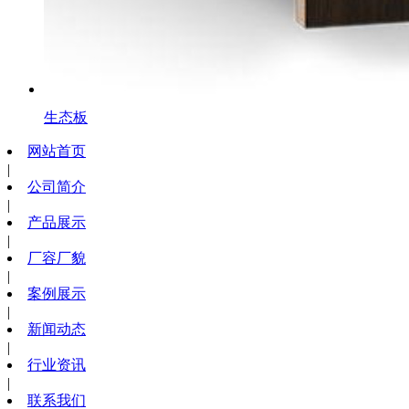
生态板
网站首页
|
公司简介
|
产品展示
|
厂容厂貌
|
案例展示
|
新闻动态
|
行业资讯
|
联系我们