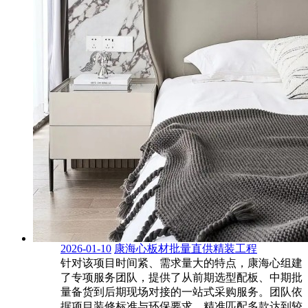
2026-01-10
康海心板材批量直供精装工程
针对该项目时间紧、需求量大的特点，康海心组建
了专项服务团队，提供了从前期选型配板、中期批
量备货到后期现场对接的一站式采购服务。团队依
据项目装修标准与环保要求，精准匹配多款达到较