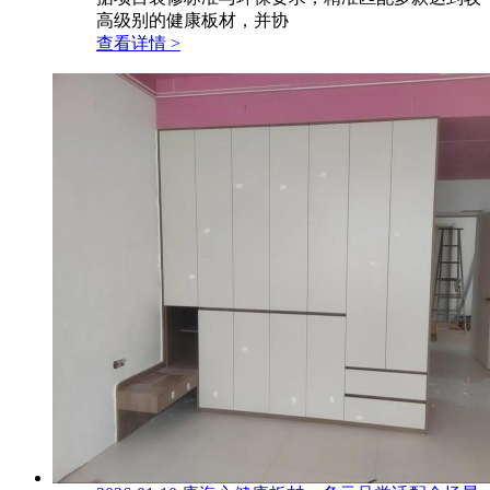
高级别的健康板材，并协
查看详情 >