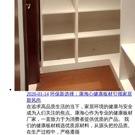
2026-01-14
环保新选择：康海心健康板材引领家居
新风尚
在追求高品质生活的当下，家居环境的健康与安全
成为人们关注的焦点。康海心作为专业的健康板材
厂家，一直致力于为消费者提供优质的产品。 我
们的健康板材精选优质原材料，从源头把控品质。
在生产过程中，严格遵循