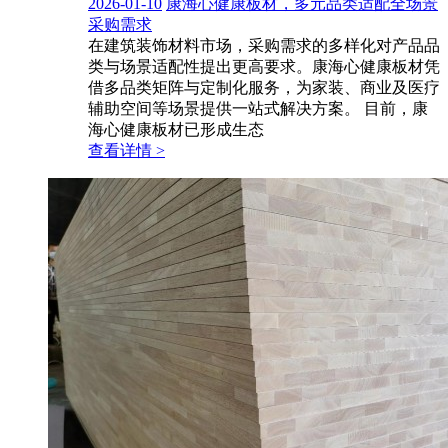
2026-01-10
康海心健康板材，多元品类适配全场景
采购需求
在建筑装饰材料市场，采购需求的多样化对产品品
类与场景适配性提出更高要求。康海心健康板材凭
借多品类矩阵与定制化服务，为家装、商业及医疗
辅助空间等场景提供一站式解决方案。 目前，康
海心健康板材已形成生态
查看详情 >