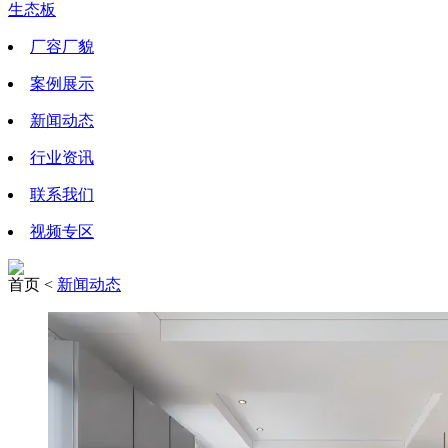
生态板
厂容厂貌
案例展示
新闻动态
行业资讯
联系我们
视频专区
首页 <
新闻动态