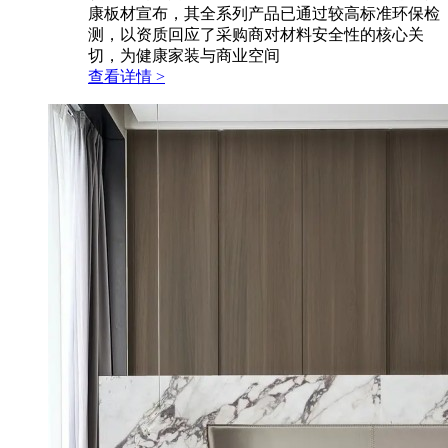
康板材宣布，其全系列产品已通过较高标准环保检
测，以资质回应了采购商对材料安全性的核心关
切，为健康家装与商业空间
查看详情 >