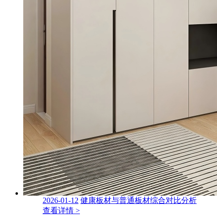
2026-01-12
健康板材与普通板材综合对比分析
查看详情 >