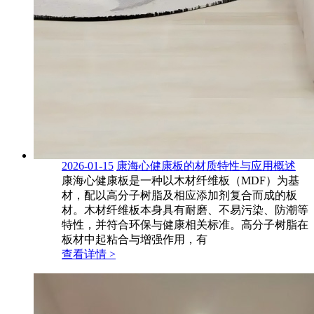
2026-01-15
康海心健康板的材质特性与应用概述
康海心健康板是一种以木材纤维板（MDF）为基
材，配以高分子树脂及相应添加剂复合而成的板
材。木材纤维板本身具有耐磨、不易污染、防潮等
特性，并符合环保与健康相关标准。高分子树脂在
板材中起粘合与增强作用，有
查看详情 >