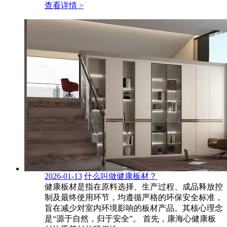
查看详情 >
2026-01-13
什么叫做健康板材？
健康板材是指在原料选择、生产过程、成品释放控
制及最终使用环节，均遵循严格的环保安全标准，
旨在减少对室内环境影响的板材产品。其核心理念
是“源于自然，归于安全”。 首先，康海心健康板