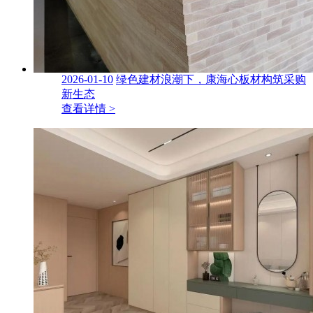
2026-01-10
绿色建材浪潮下，康海心板材构筑采购
新生态
查看详情 >