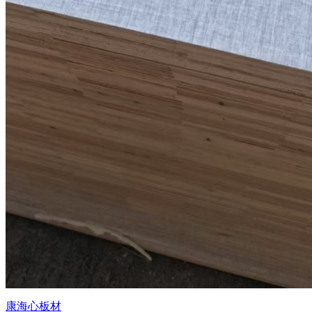
康海心板材