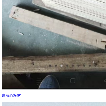
康海心板材