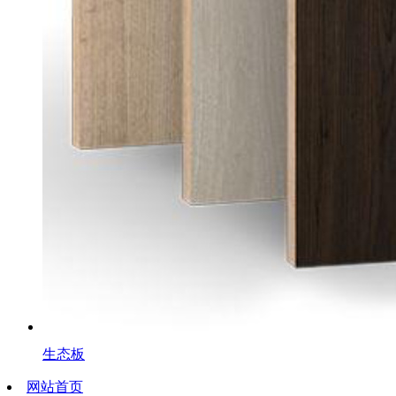
生态板
网站首页