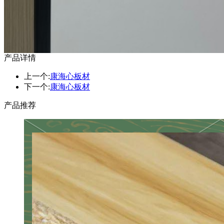
产品详情
上一个:
康海心板材
下一个:
康海心板材
产品推荐