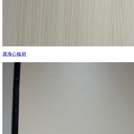
康海心板材