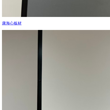
康海心板材