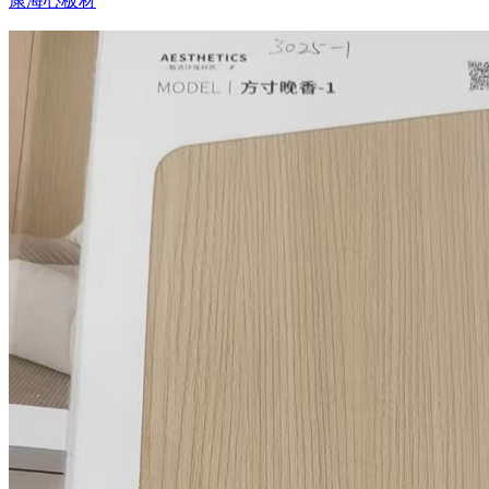
康海心板材