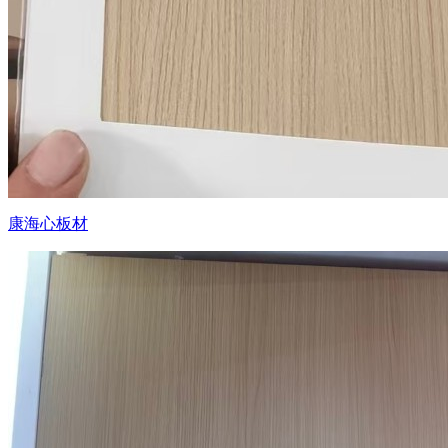
康海心板材