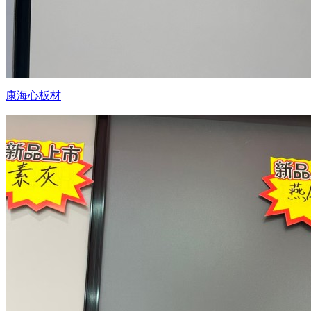
康海心板材