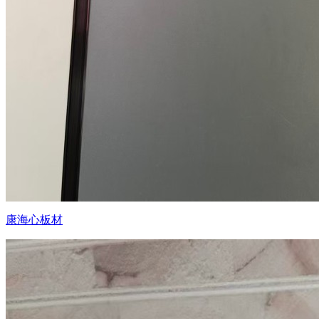
康海心板材