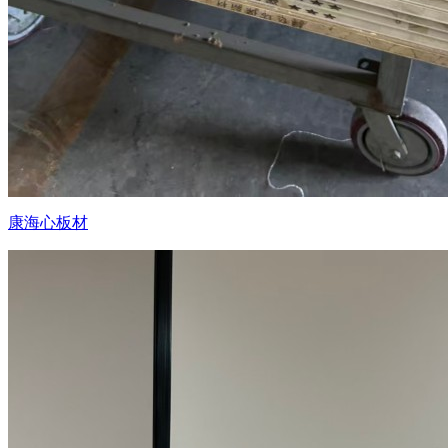
康海心板材