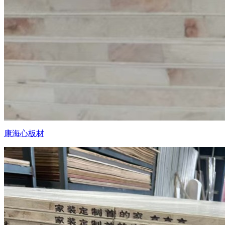
康海心板材