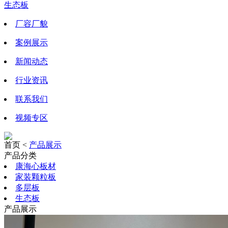
生态板
厂容厂貌
案例展示
新闻动态
行业资讯
联系我们
视频专区
首页 <
产品展示
产品分类
康海心板材
家装颗粒板
多层板
生态板
产品展示