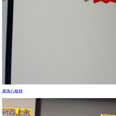
康海心板材