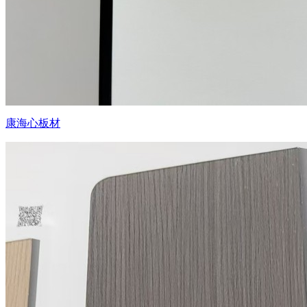
康海心板材