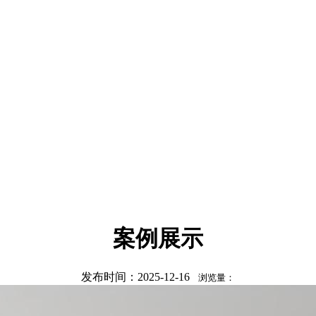
案例展示
发布时间：2025-12-16
浏览量：