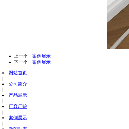
上一个：
案例展示
下一个：
案例展示
网站首页
|
公司简介
|
产品展示
|
厂容厂貌
|
案例展示
|
新闻动态