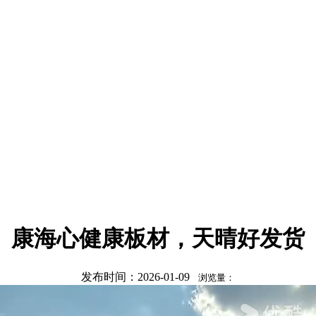
康海心健康板材，天晴好发货
发布时间：2026-01-09
浏览量：