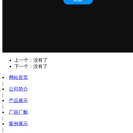
上一个：没有了
下一个：没有了
网站首页
|
公司简介
|
产品展示
|
厂容厂貌
|
案例展示
|